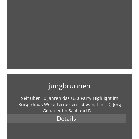
jungbrunnen
Seit über 20 Jahren das Ü30-Party-Highlight im
Bürgerhaus Weserterrassen – diesmal mit DJ Jörg
Gebauer im Saal und DJ...
Details