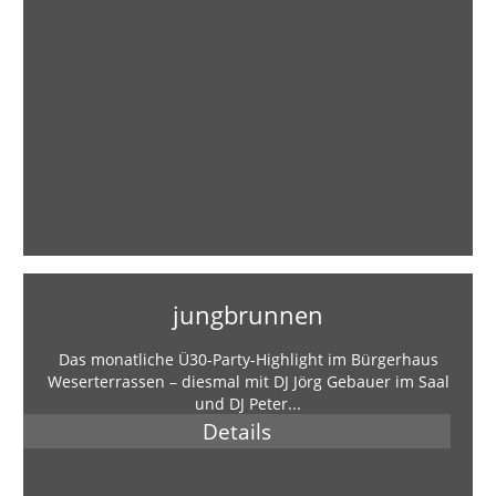
jungbrunnen
Das monatliche Ü30-Party-Highlight im Bürgerhaus
Weserterrassen – diesmal mit DJ Jörg Gebauer im Saal
und DJ Peter...
Details