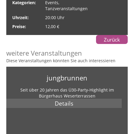
Kategorien:
Events,
Tanzveranstaltungen
Uhrzeit:
20:00 Uhr
Preise:
12,00 €
Zurück
weitere Veranstaltungen
Diese Veranstaltungen könnten Sie auch interessieren
jungbrunnen
Seit über 20 Jahren das Ü30-Party-Highlight im
Bürgerhaus Weserterrassen
Details