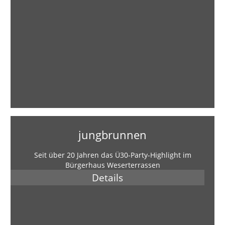
jungbrunnen
Seit über 20 Jahren das Ü30-Party-Highlight im
Bürgerhaus Weserterrassen
Details